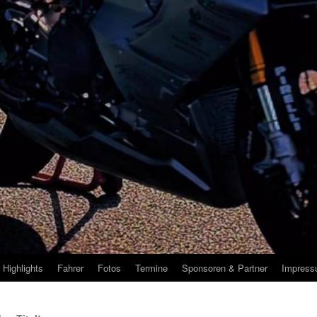
Highlights
Fahrer
Fotos
Termine
Sponsoren & Partner
Impres