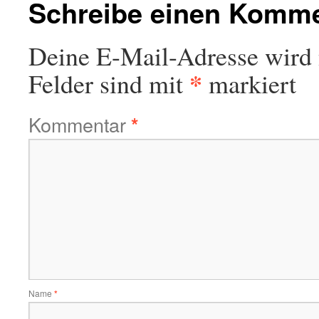
Schreibe einen Komm
Deine E-Mail-Adresse wird n
*
Felder sind mit
markiert
Kommentar
*
Name
*