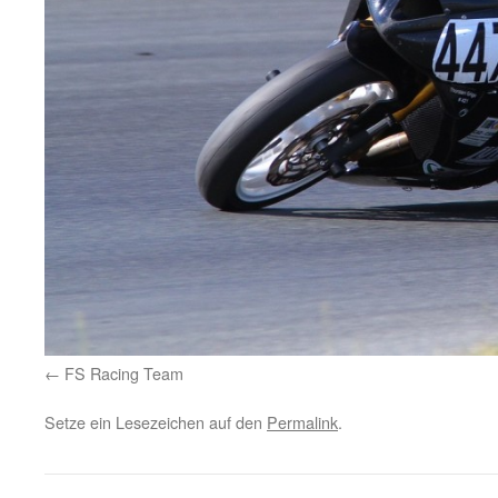
FS Racing Team
Setze ein Lesezeichen auf den
Permalink
.