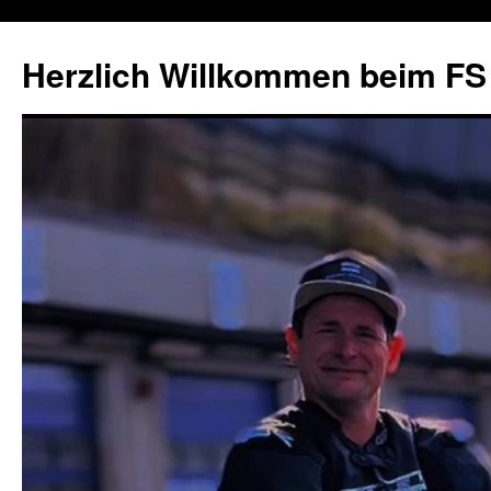
Herzlich Willkommen beim FS