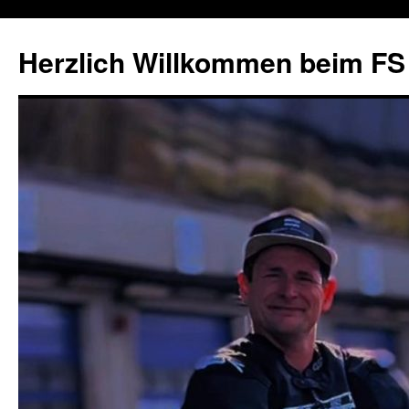
Herzlich Willkommen beim FS