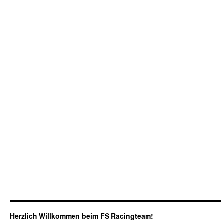
Herzlich Willkommen beim FS Racingteam!