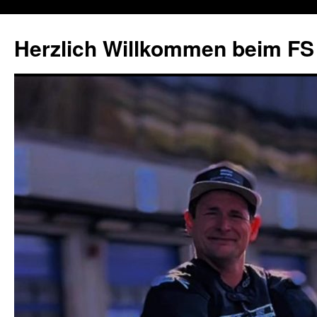
Herzlich Willkommen beim FS