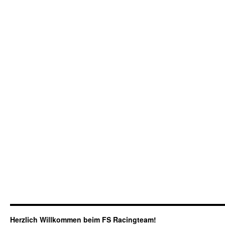
Herzlich Willkommen beim FS Racingteam!