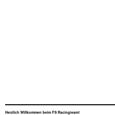
Herzlich Willkommen beim FS Racingteam!