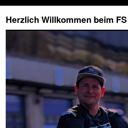
Herzlich Willkommen beim FS