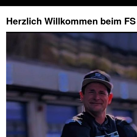
Herzlich Willkommen beim FS