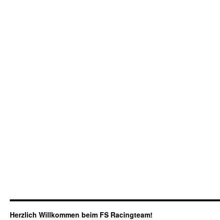
Herzlich Willkommen beim FS Racingteam!