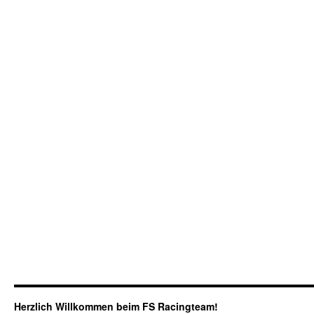
Herzlich Willkommen beim FS Racingteam!