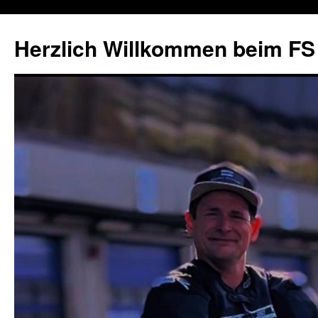
Herzlich Willkommen beim FS