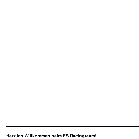
Herzlich Willkommen beim FS Racingteam!