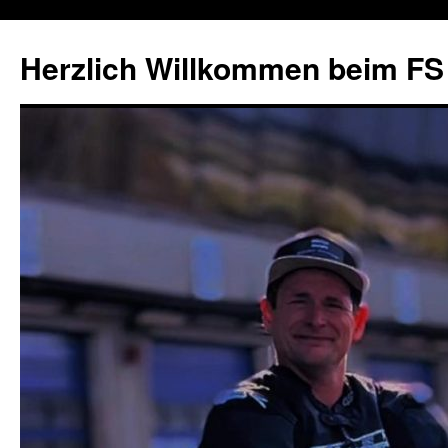
Herzlich Willkommen beim FS