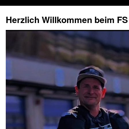
Herzlich Willkommen beim FS