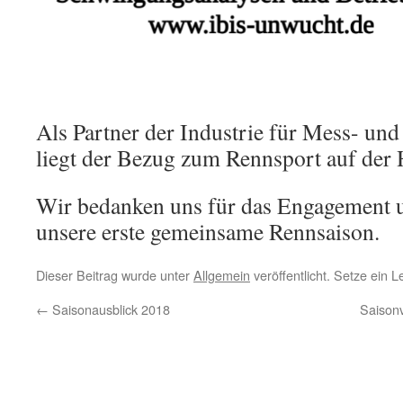
Als Partner der Industrie für Mess- u
liegt der Bezug zum Rennsport auf der
Wir bedanken uns für das Engagement u
unsere erste gemeinsame Rennsaison.
Dieser Beitrag wurde unter
Allgemein
veröffentlicht. Setze ein 
←
Saisonausblick 2018
Saisonv