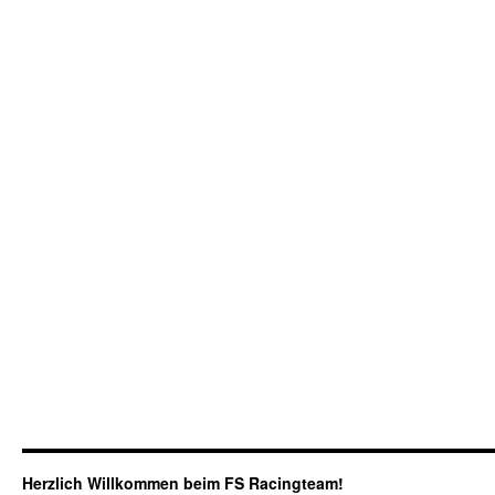
Herzlich Willkommen beim FS Racingteam!