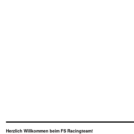
Herzlich Willkommen beim FS Racingteam!