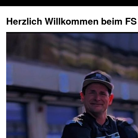
Herzlich Willkommen beim FS