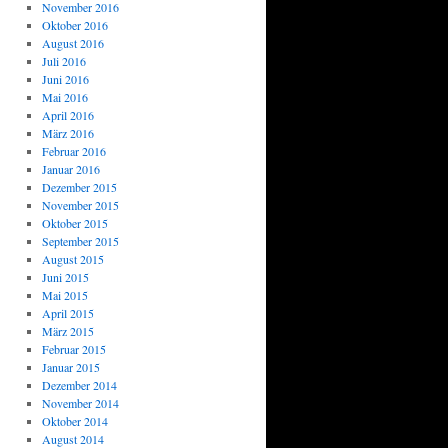
November 2016
Oktober 2016
August 2016
Juli 2016
Juni 2016
Mai 2016
April 2016
März 2016
Februar 2016
Januar 2016
Dezember 2015
November 2015
Oktober 2015
September 2015
August 2015
Juni 2015
Mai 2015
April 2015
März 2015
Februar 2015
Januar 2015
Dezember 2014
November 2014
Oktober 2014
August 2014