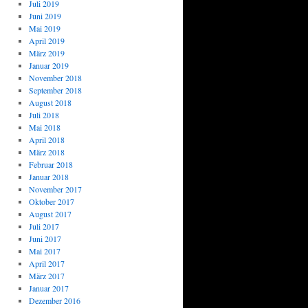
Juli 2019
Juni 2019
Mai 2019
April 2019
März 2019
Januar 2019
November 2018
September 2018
August 2018
Juli 2018
Mai 2018
April 2018
März 2018
Februar 2018
Januar 2018
November 2017
Oktober 2017
August 2017
Juli 2017
Juni 2017
Mai 2017
April 2017
März 2017
Januar 2017
Dezember 2016