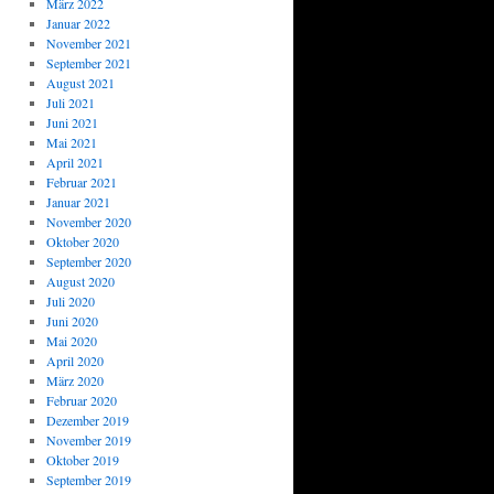
März 2022
Januar 2022
November 2021
September 2021
August 2021
Juli 2021
Juni 2021
Mai 2021
April 2021
Februar 2021
Januar 2021
November 2020
Oktober 2020
September 2020
August 2020
Juli 2020
Juni 2020
Mai 2020
April 2020
März 2020
Februar 2020
Dezember 2019
November 2019
Oktober 2019
September 2019