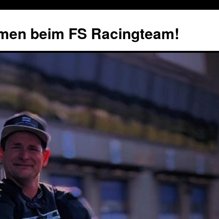
mmen beim FS Racingteam!