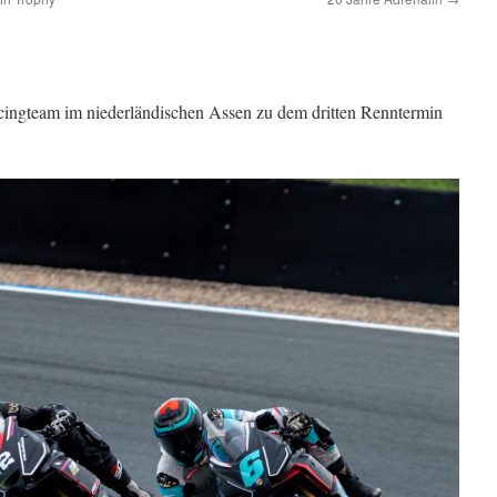
cingteam im niederländischen Assen zu dem dritten Renntermin