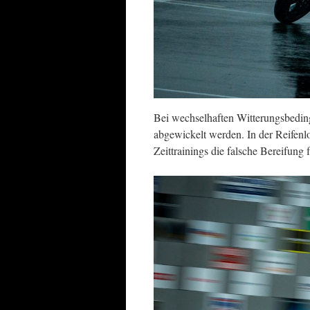
Bei wechselhaften Witterungsbeding
abgewickelt werden. In der Reifenlo
Zeittrainings die falsche Bereifung 