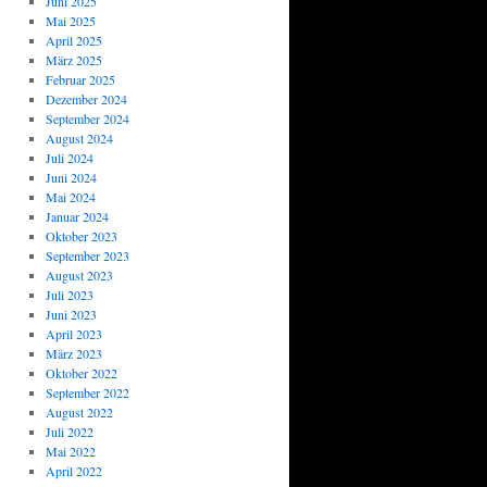
Juni 2025
Mai 2025
April 2025
März 2025
Februar 2025
Dezember 2024
September 2024
August 2024
Juli 2024
Juni 2024
Mai 2024
Januar 2024
Oktober 2023
September 2023
August 2023
Juli 2023
Juni 2023
April 2023
März 2023
Oktober 2022
September 2022
August 2022
Juli 2022
Mai 2022
April 2022