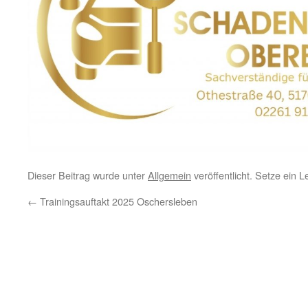
Dieser Beitrag wurde unter
Allgemein
veröffentlicht. Setze ein 
←
Trainingsauftakt 2025 Oschersleben