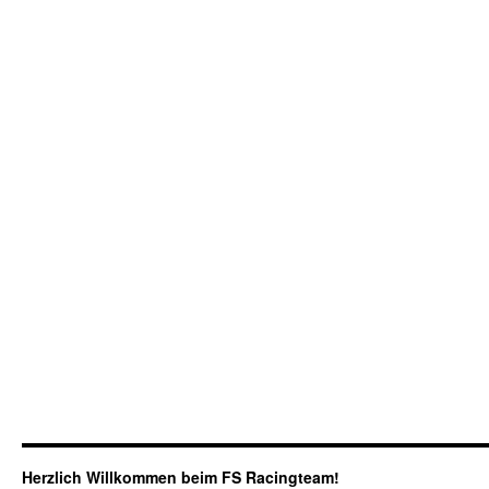
Herzlich Willkommen beim FS Racingteam!