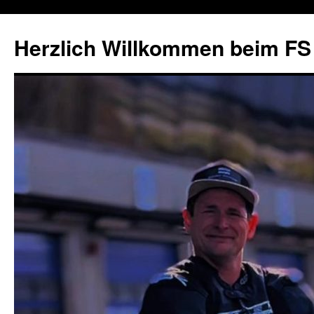
Herzlich Willkommen beim FS