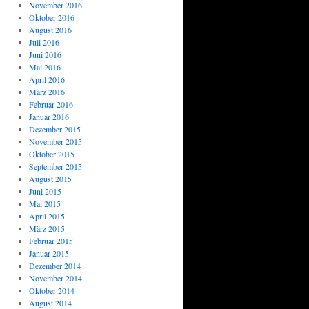
November 2016
Oktober 2016
August 2016
Juli 2016
Juni 2016
Mai 2016
April 2016
März 2016
Februar 2016
Januar 2016
Dezember 2015
November 2015
Oktober 2015
September 2015
August 2015
Juni 2015
Mai 2015
April 2015
März 2015
Februar 2015
Januar 2015
Dezember 2014
November 2014
Oktober 2014
August 2014