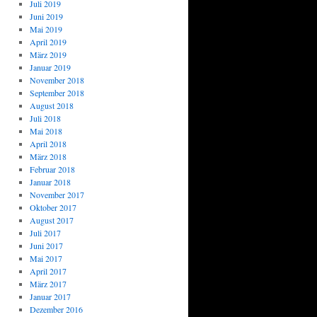
Juli 2019
Juni 2019
Mai 2019
April 2019
März 2019
Januar 2019
November 2018
September 2018
August 2018
Juli 2018
Mai 2018
April 2018
März 2018
Februar 2018
Januar 2018
November 2017
Oktober 2017
August 2017
Juli 2017
Juni 2017
Mai 2017
April 2017
März 2017
Januar 2017
Dezember 2016