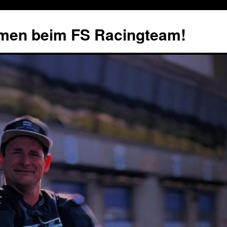
mmen beim FS Racingteam!