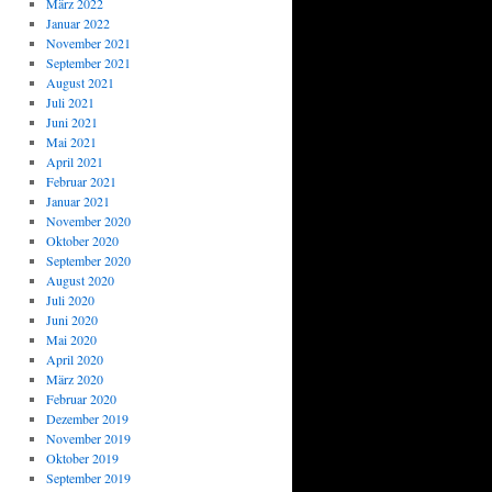
März 2022
Januar 2022
November 2021
September 2021
August 2021
Juli 2021
Juni 2021
Mai 2021
April 2021
Februar 2021
Januar 2021
November 2020
Oktober 2020
September 2020
August 2020
Juli 2020
Juni 2020
Mai 2020
April 2020
März 2020
Februar 2020
Dezember 2019
November 2019
Oktober 2019
September 2019