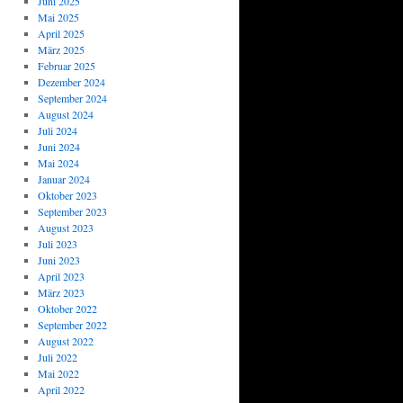
Juni 2025
Mai 2025
April 2025
März 2025
Februar 2025
Dezember 2024
September 2024
August 2024
Juli 2024
Juni 2024
Mai 2024
Januar 2024
Oktober 2023
September 2023
August 2023
Juli 2023
Juni 2023
April 2023
März 2023
Oktober 2022
September 2022
August 2022
Juli 2022
Mai 2022
April 2022