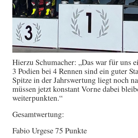
Hierzu Schumacher: „Das war für uns e
3 Podien bei 4 Rennen sind ein guter Sta
Spitze in der Jahrswertung liegt noch 
müssen jetzt konstant Vorne dabei bleib
weiterpunkten.“
Gesamtwertung:
Fabio Urgese 75 Punkte