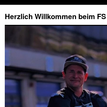
Herzlich Willkommen beim FS