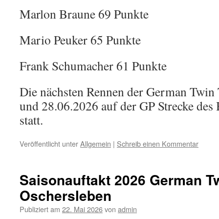
Marlon Braune 69 Punkte
Mario Peuker 65 Punkte
Frank Schumacher 61 Punkte
Die nächsten Rennen der German Twin
und 28.06.2026 auf der GP Strecke des
statt.
Veröffentlicht unter
Allgemein
|
Schreib einen Kommentar
Saisonauftakt 2026 German T
Oschersleben
Publiziert am
22. Mai 2026
von
admin