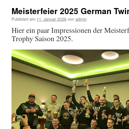
Meisterfeier 2025 German Twi
Publiziert am
11. Januar 2026
von
admin
Hier ein paar Impressionen der Meister
Trophy Saison 2025.