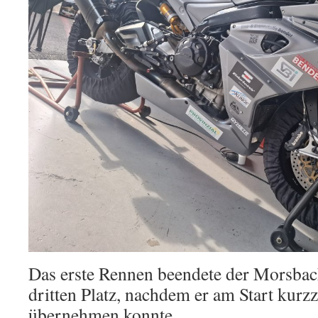
Das erste Rennen beendete der Morsbac
dritten Platz, nachdem er am Start kurzz
übernehmen konnte.