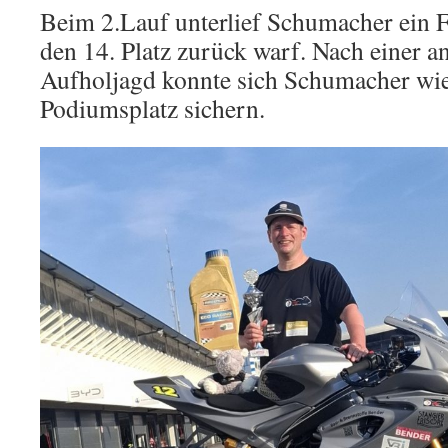
Beim 2.Lauf unterlief Schumacher ein Fe
den 14. Platz zurück warf. Nach einer 
Aufholjagd konnte sich Schumacher wie
Podiumsplatz sichern.