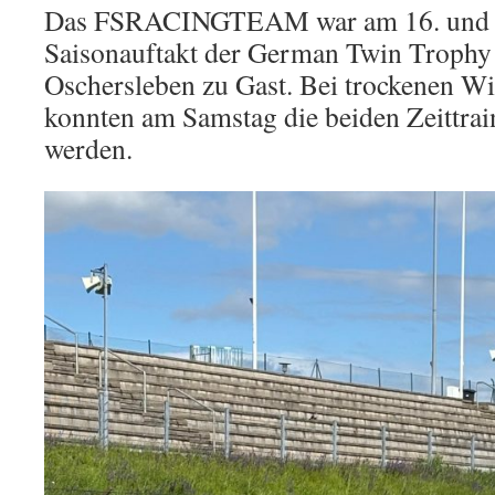
Das FSRACINGTEAM war am 16. und 
Saisonauftakt der German Twin Trophy
Oschersleben zu Gast. Bei trockenen W
konnten am Samstag die beiden Zeittrai
werden.