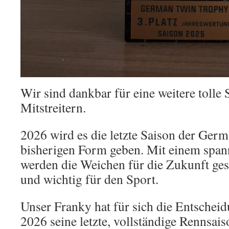
Wir sind dankbar für eine weitere tolle 
Mitstreitern.
2026 wird es die letzte Saison der Ger
bisherigen Form geben. Mit einem spa
werden die Weichen für die Zukunft geste
und wichtig für den Sport.
Unser Franky hat für sich die Entscheid
2026 seine letzte, vollständige Rennsais