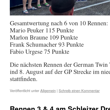
Gesamtwertung nach 6 von 10 Rennen:
Mario Peuker 115 Punkte
Marlon Braune 109 Punkte
Frank Schumacher 93 Punkte
Fabio Urgese 75 Punkte
Die nächsten Rennen der German Twin 
ind 8. August auf der GP Strecke im ni
stattfinden.
Veröffentlicht unter
Allgemein
|
Schreib einen Kommentar
Rennen 3 & 4 am Schleizer Dr