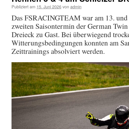
Publiziert am
15. Juni 2026
von
admin
Das FSRACINGTEAM war am 13. und 
zweiten Saisontermin der German Twin
Dreieck zu Gast. Bei überwiegend trock
Witterungsbedingungen konnten am Sam
Zeittrainings absolviert werden.