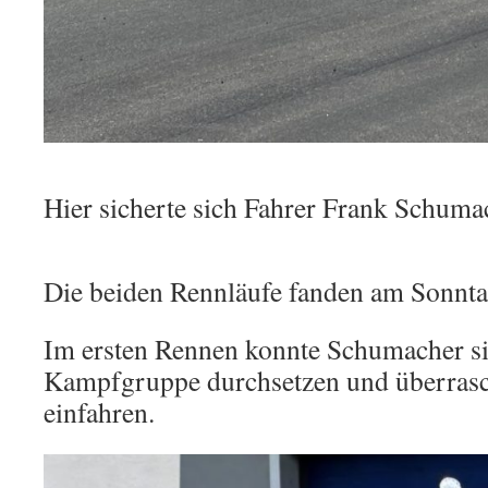
Hier sicherte sich Fahrer Frank Schumac
Die beiden Rennläufe fanden am Sonntag
Im ersten Rennen konnte Schumacher si
Kampfgruppe durchsetzen und überrasc
einfahren.