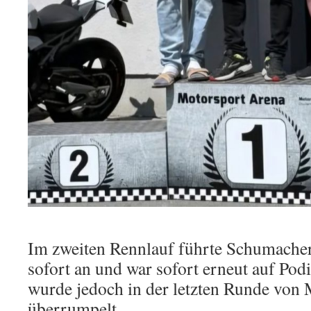
Im zweiten Rennlauf führte Schumache
sofort an und war sofort erneut auf Po
wurde jedoch in der letzten Runde von
überrumpelt.