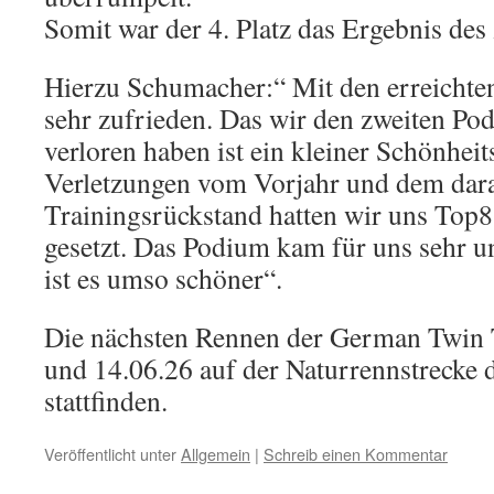
Somit war der 4. Platz das Ergebnis des
Hierzu Schumacher:“ Mit den erreichte
sehr zufrieden. Das wir den zweiten Po
verloren haben ist ein kleiner Schönhei
Verletzungen vom Vorjahr und dem dara
Trainingsrückstand hatten wir uns Top8 
gesetzt. Das Podium kam für uns sehr 
ist es umso schöner“.
Die nächsten Rennen der German Twin
und 14.06.26 auf der Naturrennstrecke 
stattfinden.
Veröffentlicht unter
Allgemein
|
Schreib einen Kommentar