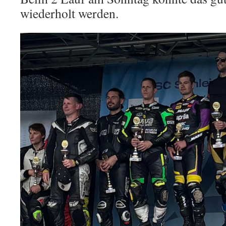
wiederholt werden.