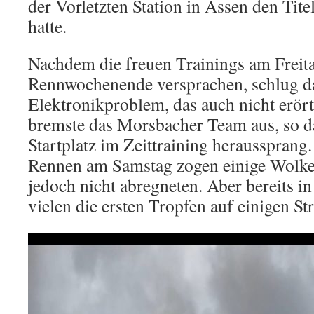
der Vorletzten Station in Assen den Titel
hatte.
Nachdem die freuen Trainings am Freit
Rennwochenende versprachen, schlug d
Elektronikproblem, das auch nicht erör
bremste das Morsbacher Team aus, so da
Startplatz im Zeittraining heraussprang
Rennen am Samstag zogen einige Wolken
jedoch nicht abregneten. Aber bereits i
vielen die ersten Tropfen auf einigen St